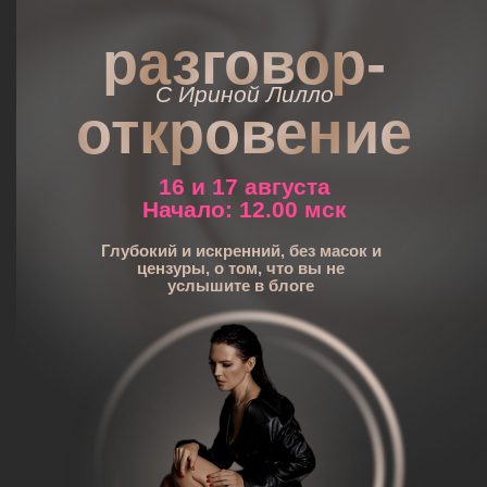
разговор-
С Ириной Лилло
откровение
16 и 17 августа
Начало: 12.00 мск
Глубокий и искренний, без масок и
цензуры, о том, что вы не
услышите в блоге