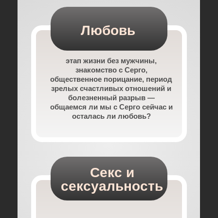
Любовь
этап жизни без мужчины,
знакомство с Серго,
общественное порицание, период
зрелых счастливых отношений и
болезненный разрыв —
общаемся ли мы с Серго сейчас и
осталась ли любовь?
Секс и
сексуальность