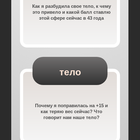
Как я разбудила свое тело, к чему
это привело и какой балл ставлю
этой сфере сейчас в 43 года
тело
Почему я поправилась на +15 и
как теряю вес сейчас? Что
говорит нам наше тело?