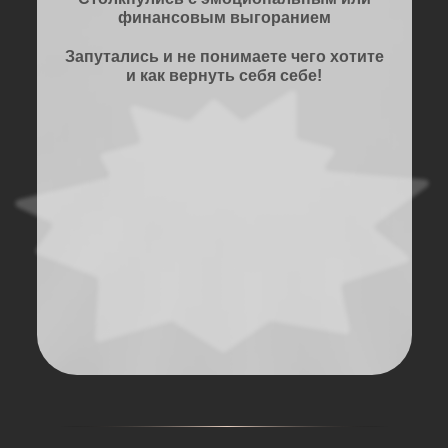
финансовым выгоранием
Запутались и не понимаете чего хотите
и как вернуть себя себе!