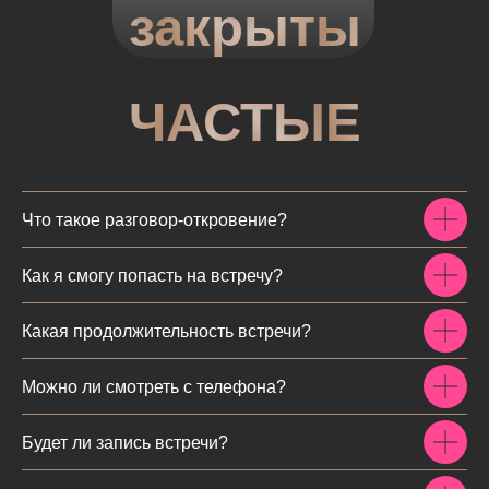
закрыты
ЧАСТЫЕ
ВОПРОСЫ
Что такое разговор-откровение?
Как я смогу попасть на встречу?
Какая продолжительность встречи?
Можно ли смотреть с телефона?
Будет ли запись встречи?