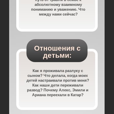
абсолютному взаимному
пониманию и уважению. Что
между нами сейчас?
Отношения с
детьми:
Как я проживала разлуку с
сыном? Что делала, когда моих
детей настраивали против меня?
Как наши дети переживали
развод? Почему Алекс, Эмили и
Ариана переехали в Катар?