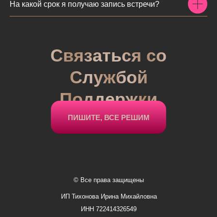
На какой срок я получаю запись встречи?
Связаться со
Службой
Поддержки
ПИШИТЕ, ВСЕ РЕШИМ
© Все права защищены
ИП Тихонова Ирина Михайловна
ИНН 722414326549