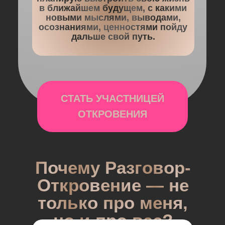
в ближайшем будущем, с какими
новыми мыслями, выводами,
осознаниями, ценностями пойду
дальше свой путь.
СТАТЬ УЧАСТНИЦЕЙ
ОТКРОВЕНИЯ
Почему Разговор-
Откровение — не
только про меня,
но и про вас?