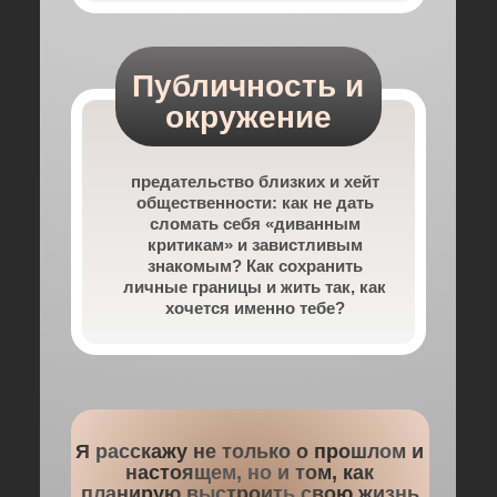
Публичность и
окружение
предательство близких и хейт
общественности: как не дать
сломать себя «диванным
критикам» и завистливым
знакомым? Как сохранить
личные границы и жить так, как
хочется именно тебе?
Я расскажу не только о прошлом и
настоящем, но и том, как
планирую выстроить свою жизнь