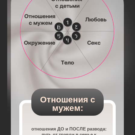
Отношения с
мужем:
отношения ДО и ПОСЛЕ развода:
путь от травли в семье к